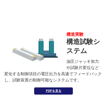
構造実験
構造試験シ
ステム
油圧ジャッキ加力
や試験片変位など
変化する制御項目の電圧出力を高速でフィードバック
し、試験装置の制御可能なシステムです。
PDFを見る