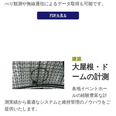
べり観測や無線通信によるデータ取得も可能です。
PDFを見る
建築
大屋根・ド
ームの計測
各地イベントホー
ルの経験豊富な計
測実績から最適なシステムと維持管理のノウハウをご
提供いたします。