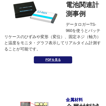
電池関連計
測事例
データロガーTS-
960を使うとバッテ
リケースのひずみや変形（変位）、固定ネジ（軸力）
と温度をモニタ・グラフ表示してリアルタイム計測す
ることが可能です。
PDFを見る
金属材料