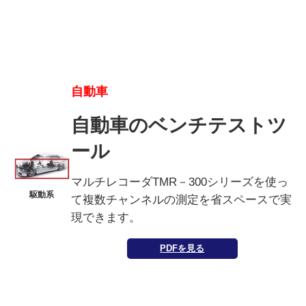
自動車
自動車のベンチテストツ
ール
マルチレコーダTMR－300シリーズを使っ
駆動系
て複数チャンネルの測定を省スペースで実
現できます。
PDFを見る