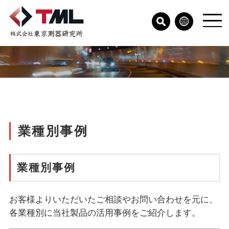
業種別事例
業種別事例
お客様よりいただいたご相談やお問い合わせを元に、
各業種別に当社製品の活用事例をご紹介します。