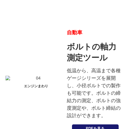
自動車
ボルトの軸力
測定ツール
低温から、高温まで各種
ゲージシリーズを展開
し、小径ボルトでの製作
エンジンまわり
も可能です。ボルトの締
結力の測定、ボルトの強
度測定や、ボルト締結の
設計ができます。
PDFを見る