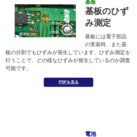
基板
基板のひず
み測定
基板には電子部品
の実装時、また基
板の分割でもひずみが発生しています。ひずみ測定を
行うことで、どの様なひずみが発生しているのか調査
可能です。
PDFを見る
電池