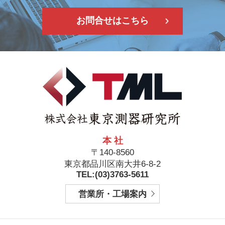
お問合せはこちら
本 社
〒140-8560
東京都品川区南大井6-8-2
TEL:(03)3763-5611
営業所・工場案内