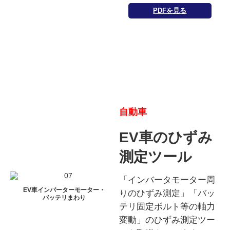
PDFを見る
自動車
EV車のひずみ
測定ツール
「インバータモーター周
EV車インバーターモーター・
りのひずみ測定」「バッ
バッテリまわり
テリ固定ボルト等の軸力
変動」のひずみ測定ツー