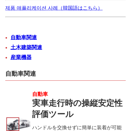
제품 애플리케이션 사례（韓国語はこちら）
自動車関連
土木建築関連
産業機器
自動車関連
自動車
実車走行時の操縦安定性
評価ツール
ハンドルを交換せずに簡単に装着が可能