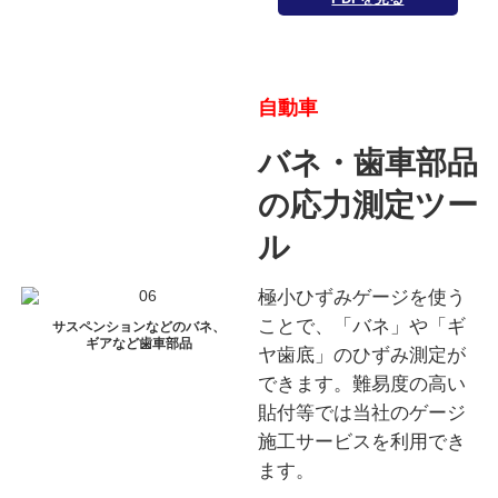
自動車
バネ・歯車部品
の応力測定ツー
ル
極小ひずみゲージを使う
ことで、「バネ」や「ギ
サスペンションなどのバネ、
ギアなど歯車部品
ヤ歯底」のひずみ測定が
できます。難易度の高い
貼付等では当社のゲージ
施工サービスを利用でき
ます。