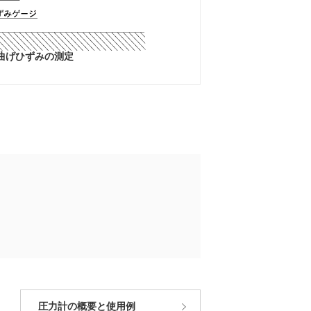
曲げひずみの測定
圧力計の概要と使用例