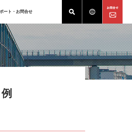
ポート・お問合せ
用例