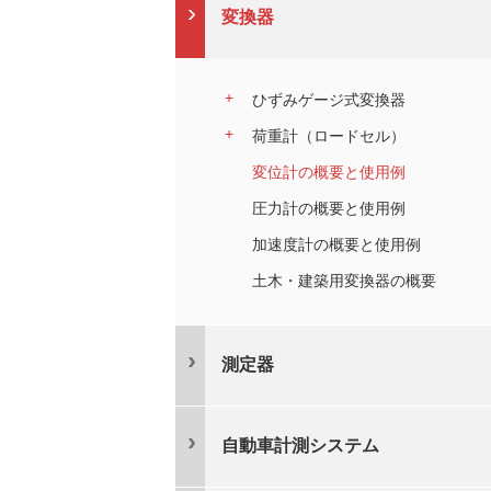
変換器
ひずみゲージ式変換器
荷重計（ロードセル）
変位計の概要と使用例
圧力計の概要と使用例
加速度計の概要と使用例
土木・建築用変換器の概要
測定器
自動車計測システム