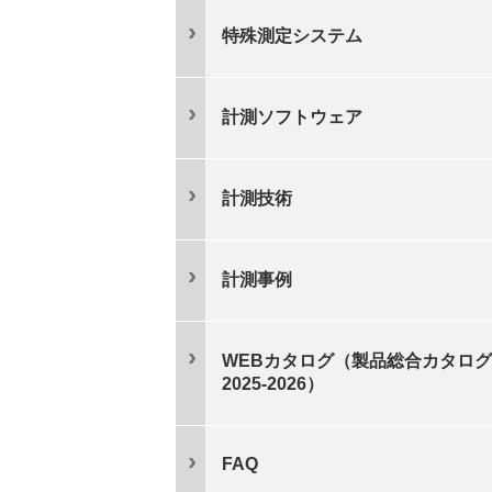
特殊測定システム
計測ソフトウェア
計測技術
計測事例
WEBカタログ（製品総合カタログ
2025-2026）
FAQ