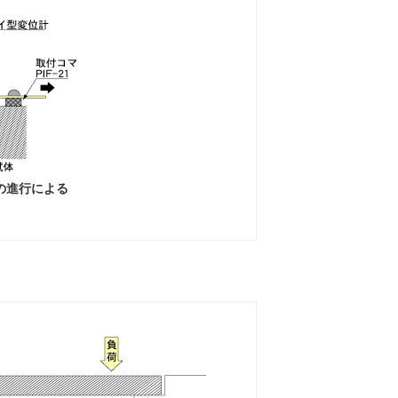
の進行による