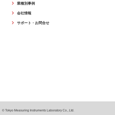
業種別事例
会社情報
サポート・お問合せ
© Tokyo Measuring Instruments Laboratory Co., Ltd.