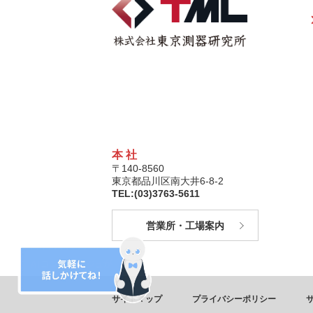
本 社
〒140-8560
東京都品川区南大井6-8-2
TEL:(03)3763-5611
営業所・工場案内
サイトマップ
プライバシーポリシー