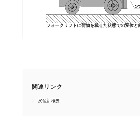
フォークリフトに荷物を載せた状態での変位と
関連リンク
変位計概要