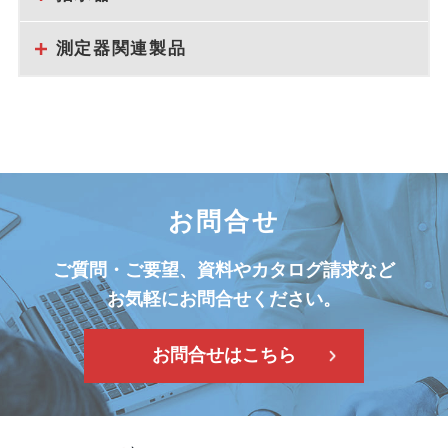
測定器関連製品
お問合せ
ご質問・ご要望、資料やカタログ請求など
お気軽にお問合せください。
お問合せはこちら