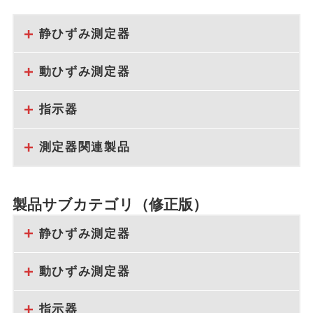
静ひずみ測定器
動ひずみ測定器
指示器
測定器関連製品
製品サブカテゴリ（修正版）
静ひずみ測定器
動ひずみ測定器
指示器