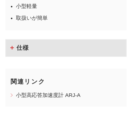
小型軽量
取扱いが簡単
仕様
関連リンク
小型高応答加速度計 ARJ-A