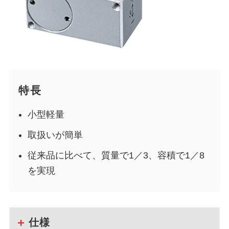
特長
小型軽量
取扱いが簡単
従来品に比べて、質量で1／3、容積で1／8
を実現
仕様