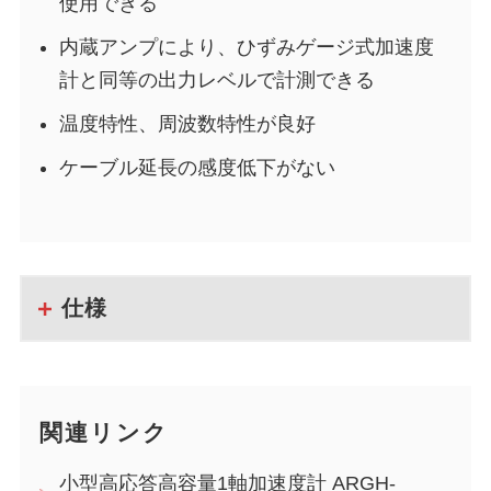
使用できる
内蔵アンプにより、ひずみゲージ式加速度
計と同等の出力レベルで計測できる
温度特性、周波数特性が良好
ケーブル延長の感度低下がない
仕様
関連リンク
小型高応答高容量1軸加速度計 ARGH-