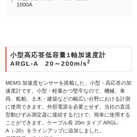
1000A
小型高応答低容量1軸加速度計
2
ARGL-A 20～200m/s
MEMS 加速度センサーを搭載した、小型・高応答の加
速度計です。小型・軽量かつ堅牢なので、機械、車
両、船舶、土木・建築などの幅広い分野における計測
に使用できます。外部電源を必要とせず、当社の直流
型動ひずみ測定器に接続するだけで、簡単に使用する
ことができます。ケーブル長 20m タイプ ARGL-
A（-20）をラインアップに追加しました。