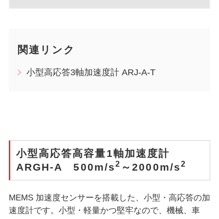
関連リンク
小型高応答3軸加速度計 ARJ-A-T
小型高応答高容量1軸加速度計
2
2
ARGH-A 500m/s
～2000m/s
MEMS 加速度センサーを搭載した、小型・高応答の加
速度計です。小型・軽量かつ堅牢なので、機械、車