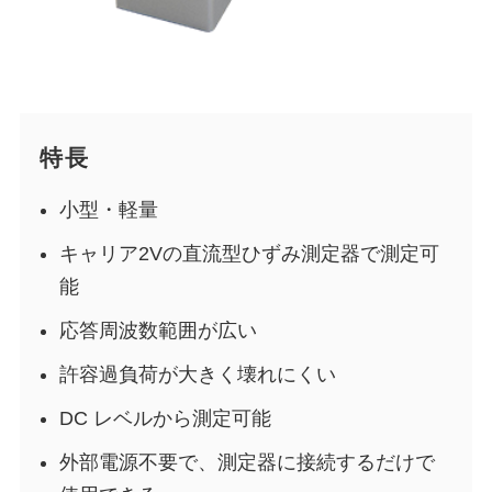
特長
小型・軽量
キャリア2Vの直流型ひずみ測定器で測定可
能
応答周波数範囲が広い
許容過負荷が大きく壊れにくい
DC レベルから測定可能
外部電源不要で、測定器に接続するだけで