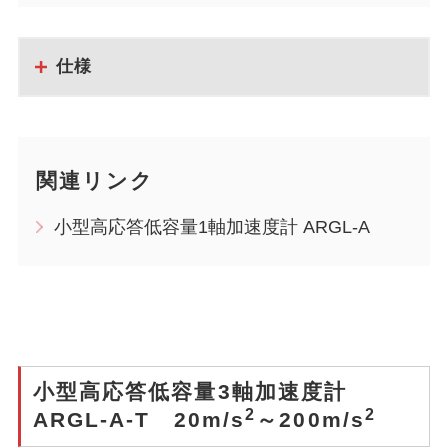
仕様
関連リンク
小型高応答低容量1軸加速度計 ARGL-A
小型高応答低容量3軸加速度計
2
2
ARGL-A-T 20m/s
～200m/s