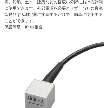
両、船舶、土木・建築などの幅広い分野における計測
に使用できます。外部電源を必要とせず、当社の直流
型動ひずみ測定器に接続するだけで、簡単に使用する
ことができます。
保護等級 IP 61相当