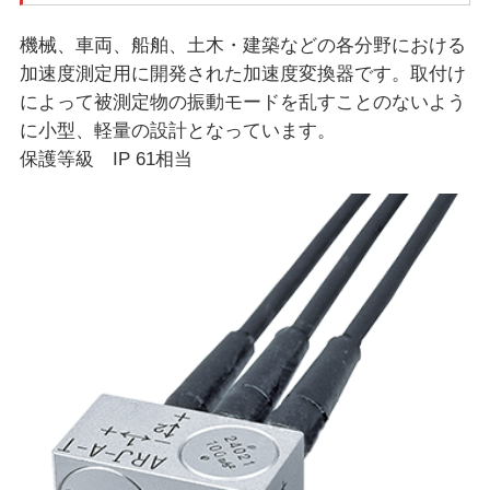
機械、車両、船舶、土木・建築などの各分野における
加速度測定用に開発された加速度変換器です。取付け
によって被測定物の振動モードを乱すことのないよう
に小型、軽量の設計となっています。
保護等級 IP 61相当