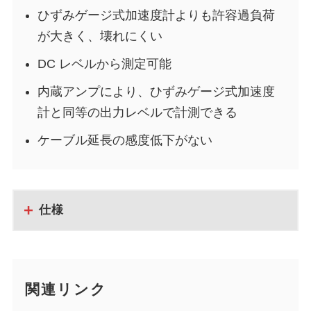
ひずみゲージ式加速度計よりも許容過負荷
が大きく、壊れにくい
DC レベルから測定可能
内蔵アンプにより、ひずみゲージ式加速度
計と同等の出力レベルで計測できる
ケーブル延長の感度低下がない
仕様
関連リンク