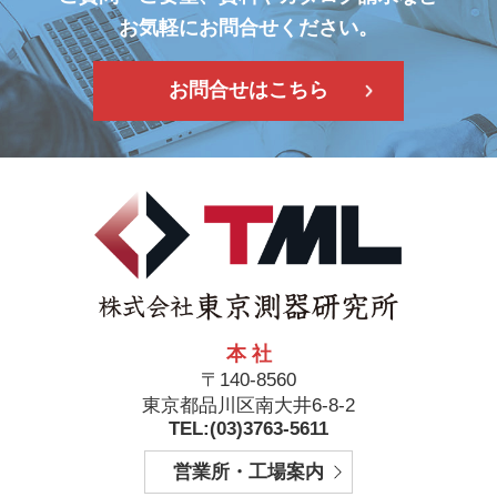
お気軽にお問合せください。
お問合せはこちら
本 社
〒140-8560
東京都品川区南大井6-8-2
TEL:(03)3763-5611
営業所・工場案内