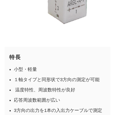
特長
小型・軽量
１軸タイプと同形状で3方向の測定が可能
温度特性、周波数特性が良好
応答周波数範囲が広い
3方向の出力を1本の入出力ケーブルで測定