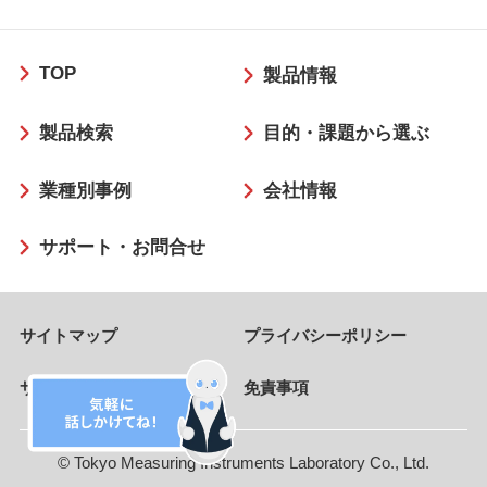
フ
TOP
ッ
製品情報
タ
製品検索
目的・課題から選ぶ
ー
業種別事例
会社情報
サポート・お問合せ
サイトマップ
プライバシーポリシー
サイトのご利用条件
免責事項
© Tokyo Measuring Instruments Laboratory Co., Ltd.