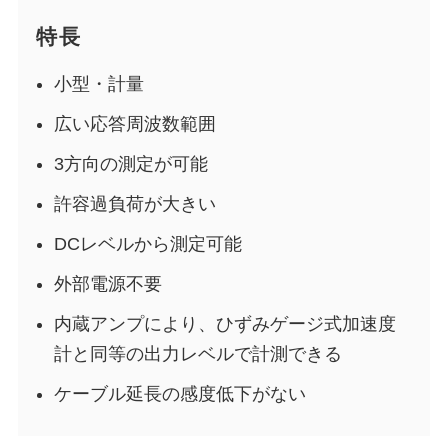
特長
小型・計量
広い応答周波数範囲
3方向の測定が可能
許容過負荷が大きい
DCレベルから測定可能
外部電源不要
内蔵アンプにより、ひずみゲージ式加速度
計と同等の出力レベルで計測できる
ケーブル延長の感度低下がない