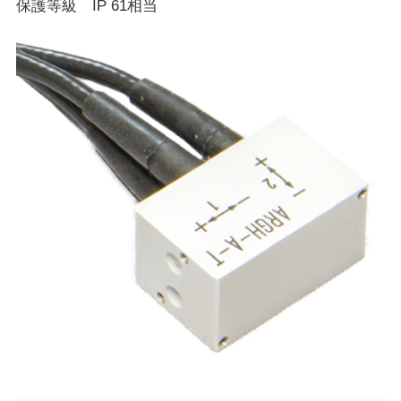
保護等級 IP 61相当