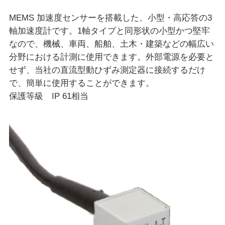
MEMS 加速度センサーを搭載した、小型・高応答の3
軸加速度計です。1軸タイプと同形状の小型かつ堅牢
なので、機械、車両、船舶、土木・建築などの幅広い
分野における計測に使用できます。外部電源を必要と
せず、当社の直流型動ひずみ測定器に接続するだけ
で、簡単に使用することができます。
保護等級 IP 61相当