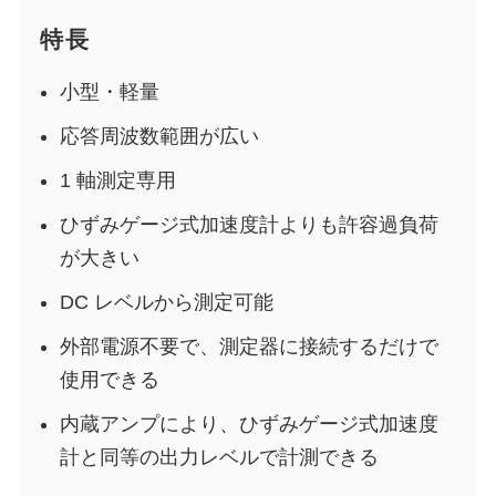
特長
小型・軽量
応答周波数範囲が広い
1 軸測定専用
ひずみゲージ式加速度計よりも許容過負荷
が大きい
DC レベルから測定可能
外部電源不要で、測定器に接続するだけで
使用できる
内蔵アンプにより、ひずみゲージ式加速度
計と同等の出力レベルで計測できる