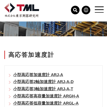
高応答加速度計
小型高応答加速度計 ARJ-A
小型高応答2軸加速度計 ARJ-A-D
小型高応答3軸加速度計 ARJ-A-T
小型高応答高容量加速度計 ARGH-A
小型高応答低容量加速度計 ARGL-A