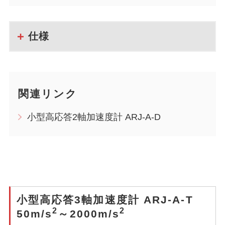
仕様
関連リンク
小型高応答2軸加速度計 ARJ-A-D
小型高応答3軸加速度計 ARJ-A-T
2
2
50m/s
～2000m/s