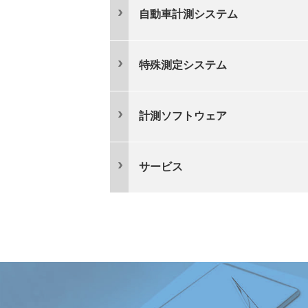
自動車計測システム
特殊測定システム
計測ソフトウェア
サービス