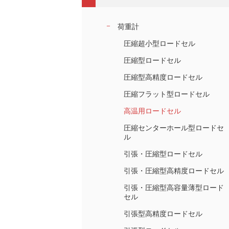
荷重計
圧縮超小型ロードセル
圧縮型ロードセル
圧縮型高精度ロードセル
圧縮フラット型ロードセル
高温用ロードセル
圧縮センターホール型ロードセ
ル
引張・圧縮型ロードセル
引張・圧縮型高精度ロードセル
引張・圧縮型高容量薄型ロード
セル
引張型高精度ロードセル