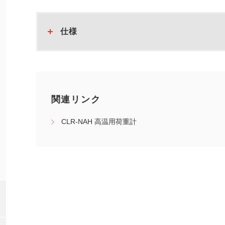
仕様
関連リンク
CLR-NAH 高温用荷重計