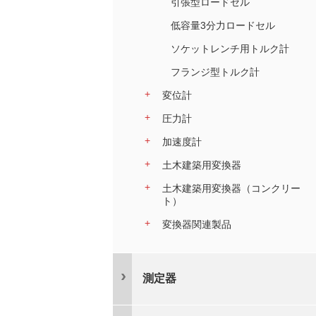
引張型ロードセル
低容量3分力ロードセル
ソケットレンチ用トルク計
フランジ型トルク計
変位計
圧力計
加速度計
土木建築用変換器
土木建築用変換器（コンクリー
ト）
変換器関連製品
測定器