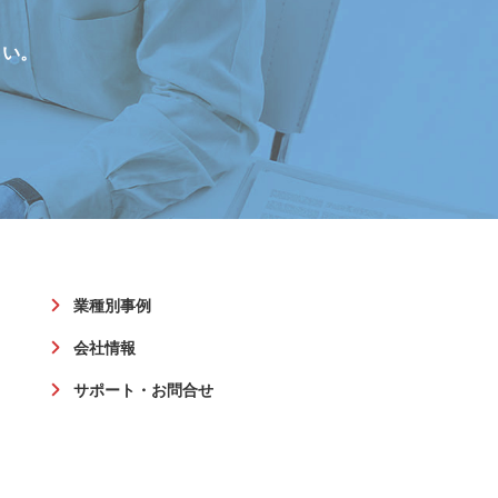
さい。
業種別事例
会社情報
サポート・お問合せ