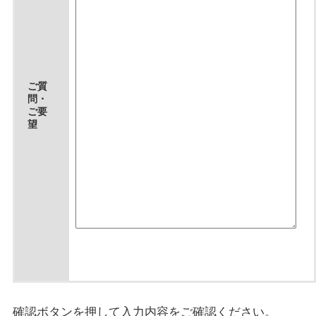
ご質
問・
ご要
望
確認ボタンを押して入力内容をご確認ください。