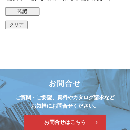
お問合せ
ご質問・ご要望、資料やカタログ請求など
お気軽にお問合せください。
お問合せはこちら