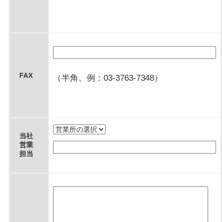
FAX
（半角、例：03-3763-7348）
当社
営業
担当