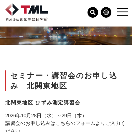
セミナー・講習会のお申し込
み 北関東地区
北関東地区 ひずみ測定講習会
2026年10月28日（水）～29日（木）
講習会のお申し込みはこちらのフォームよりご入力く
ださい。