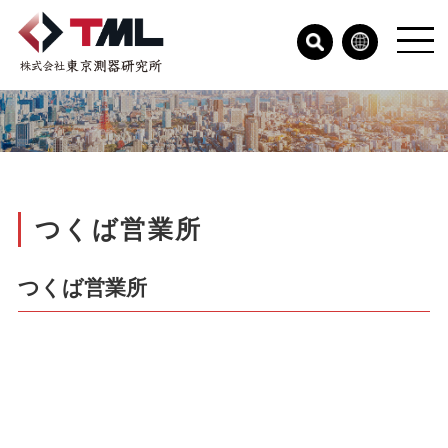
つくば営業所
つくば営業所