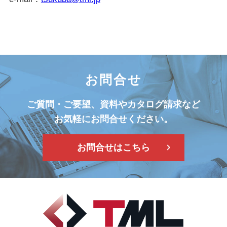
お問合せ
ご質問・ご要望、資料やカタログ請求など
お気軽にお問合せください。
お問合せはこちら