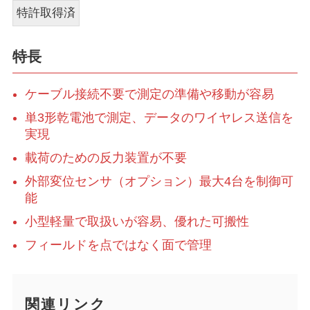
特許取得済
特長
ケーブル接続不要で測定の準備や移動が容易
単3形乾電池で測定、データのワイヤレス送信を
実現
載荷のための反力装置が不要
外部変位センサ（オプション）最大4台を制御可
能
小型軽量で取扱いが容易、優れた可搬性
フィールドを点ではなく面で管理
関連リンク