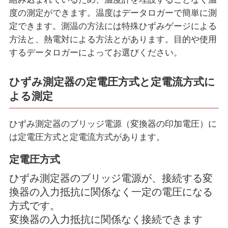
度の測定ができます。温度はデータロガーで簡単に測
定できます。測温の方法には特殊ひずみゲージによる
方法と、熱電対による方法とがあります。目的や使用
するデータロガーによってお選びください。
ひずみ測定器の定電圧方式と定電流方式に
よる測定
ひずみ測定器のブリッジ電源（変換器の印加電圧）に
は定電圧方式と定電流方式があります。
定電圧方式
ひずみ測定器のブリッジ電源が、接続する変
換器の入力抵抗に関係なく一定の電圧になる
方式です。
変換器の入力抵抗に関係なく接続できます