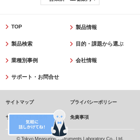
フ
TOP
ッ
製品情報
タ
製品検索
目的・課題から選ぶ
ー
業種別事例
会社情報
サポート・お問合せ
サイトマップ
プライバシーポリシー
サイトのご利用条件
免責事項
© Tokyo Measuring Instruments Laboratory Co., Ltd.