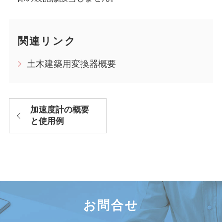
関連リンク
土木建築用変換器概要
加速度計の概要
と使用例
お問合せ