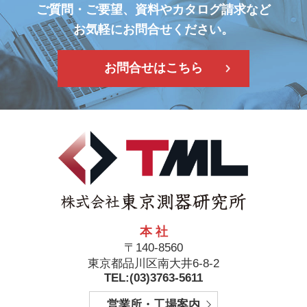
ご質問・ご要望、資料やカタログ請求など
お気軽にお問合せください。
お問合せはこちら
本 社
〒140-8560
東京都品川区南大井6-8-2
TEL:(03)3763-5611
営業所・工場案内