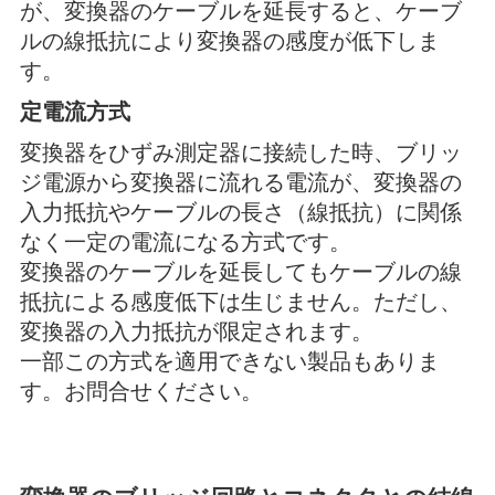
が、変換器のケーブルを延長すると、ケーブ
ルの線抵抗により変換器の感度が低下しま
す。
定電流方式
変換器をひずみ測定器に接続した時、ブリッ
ジ電源から変換器に流れる電流が、変換器の
入力抵抗やケーブルの長さ（線抵抗）に関係
なく一定の電流になる方式です。
変換器のケーブルを延長してもケーブルの線
抵抗による感度低下は生じません。ただし、
変換器の入力抵抗が限定されます。
一部この方式を適用できない製品もありま
す。お問合せください。