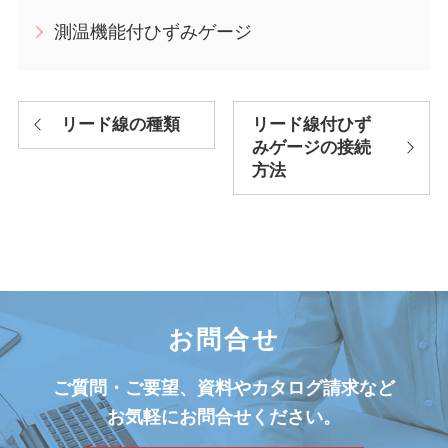
測温機能付ひずみゲージ
リード線の種類
リード線付ひず
みゲージの接続
方法
お問合せ
ご質問・ご要望、資料やカタログ請求など
お気軽にお問合せください。