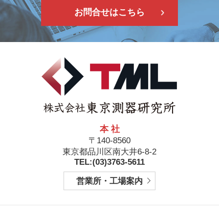
お問合せはこちら
本 社
〒140-8560
東京都品川区南大井6-8-2
TEL:(03)3763-5611
営業所・工場案内
フ