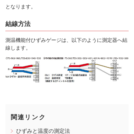
となります。
結線方法
測温機能付ひずみゲージは、以下のように測定器へ結
線します。
関連リンク
ひずみと温度の測定法