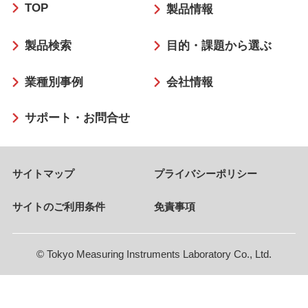
TOP
ッ
製品情報
タ
製品検索
目的・課題から選ぶ
ー
業種別事例
会社情報
サポート・お問合せ
サイトマップ
プライバシーポリシー
サイトのご利用条件
免責事項
© Tokyo Measuring Instruments Laboratory Co., Ltd.