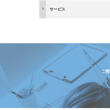
サービス
ご質