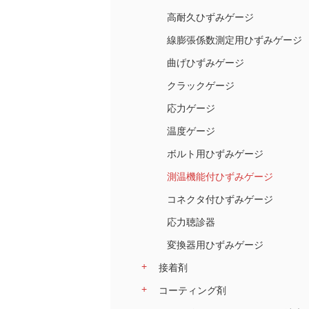
高耐久ひずみゲージ
線膨張係数測定用ひずみゲージ
曲げひずみゲージ
クラックゲージ
応力ゲージ
温度ゲージ
ボルト用ひずみゲージ
測温機能付ひずみゲージ
コネクタ付ひずみゲージ
応力聴診器
変換器用ひずみゲージ
接着剤
コーティング剤