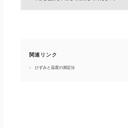
関連リンク
ひずみと温度の測定法