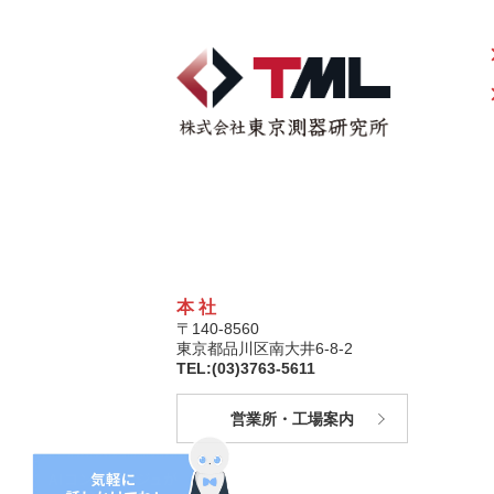
本 社
〒140-8560
東京都品川区南大井6-8-2
TEL:(03)3763-5611
営業所・工場案内