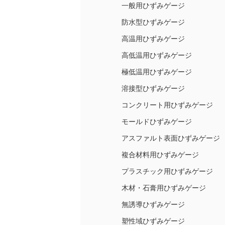
一般用ひずみゲージ
防水型ひずみゲージ
高温用ひずみゲージ
高低温用ひずみゲージ
極低温用ひずみゲージ
溶接型ひずみゲージ
コンクリート用ひずみゲージ
モールドひずみゲージ
アスファルト表面ひずみゲージ
複合材料用ひずみゲージ
プラスチック用ひずみゲージ
木材・石膏用ひずみゲージ
無誘導ひずみゲージ
塑性域ひずみゲージ