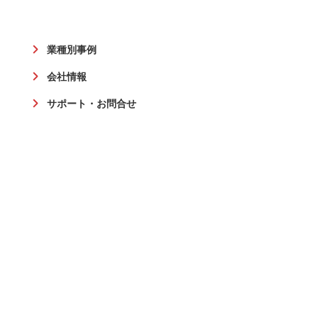
業種別事例
会社情報
サポート・お問合せ