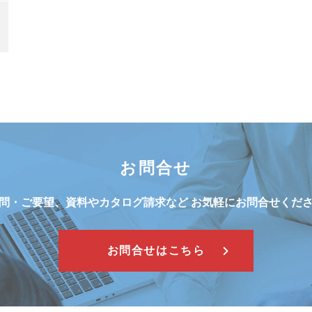
お問合せ
問・ご要望、資料やカタログ請求など
お気軽にお問合せくだ
お問合せはこちら