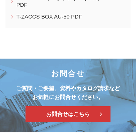
PDF
T-ZACCS BOX AU-50 PDF
お問合せ
ご質問・ご要望、資料やカタログ請求など
お気軽にお問合せください。
お問合せはこちら