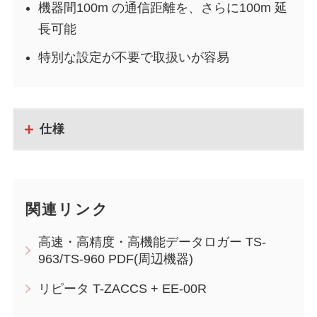
機器間100m の通信距離を、さらに100m 延
長可能
特別な設定が不要で取扱いが容易
仕様
関連リンク
高速・高精度・高機能データロガー TS-
963/TS-960 PDF(周辺機器)
リピータ T-ZACCS + EE-00R