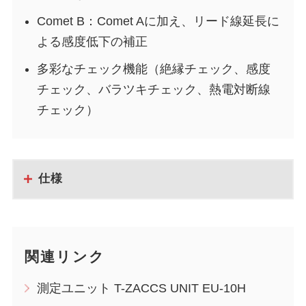
Comet B：Comet Aに加え、リード線延長に
よる感度低下の補正
多彩なチェック機能（絶縁チェック、感度
チェック、バラツキチェック、熱電対断線
チェック）
仕様
関連リンク
測定ユニット T-ZACCS UNIT EU-10H