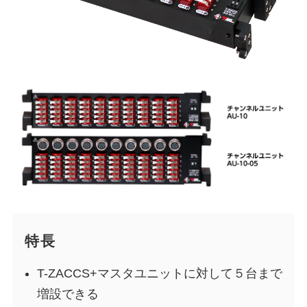
特長
T-ZACCS+マスタユニットに対して５台まで
増設できる