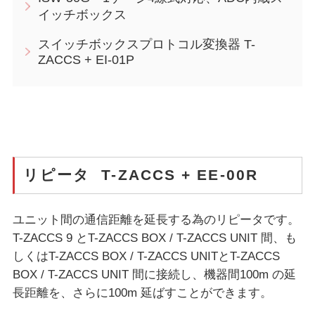
イッチボックス
スイッチボックスプロトコル変換器 T-
ZACCS + EI-01P
リピータ T-ZACCS + EE-00R
ユニット間の通信距離を延長する為のリピータです。
T-ZACCS 9 とT-ZACCS BOX / T-ZACCS UNIT 間、も
しくはT-ZACCS BOX / T-ZACCS UNITとT-ZACCS
BOX / T-ZACCS UNIT 間に接続し、機器間100m の延
長距離を、さらに100m 延ばすことができます。