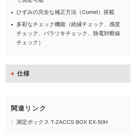
で測定可能
ひずみの完全な補正方法（Comet）搭載
多彩なチェック機能（絶縁チェック、感度
チェック、バラツキチェック、熱電対断線
チェック）
仕様
関連リンク
測定ボックス T-ZACCS BOX EX-50H