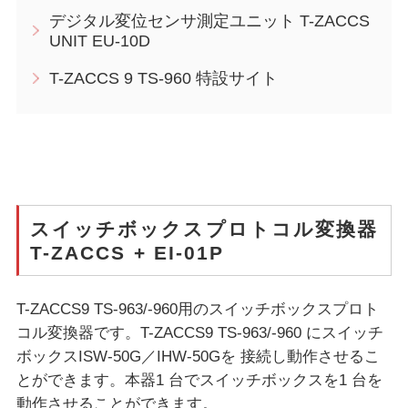
デジタル変位センサ測定ユニット T-ZACCS
UNIT EU-10D
T-ZACCS 9 TS-960 特設サイト
スイッチボックスプロトコル変換器
T-ZACCS + EI-01P
T-ZACCS9 TS-963/-960用のスイッチボックスプロト
コル変換器です。T-ZACCS9 TS-963/-960 にスイッチ
ボックスISW-50G／IHW-50Gを 接続し動作させるこ
とができます。本器1 台でスイッチボックスを1 台を
動作させることができます。