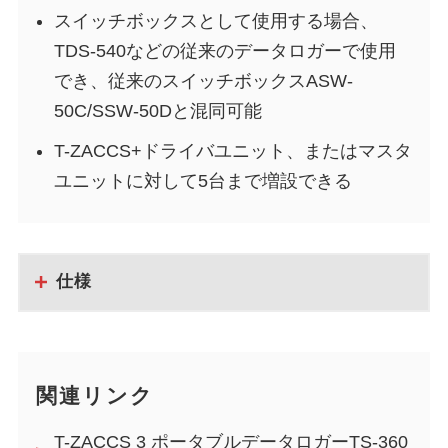
スイッチボックスとして使用する場合、
TDS-540などの従来のデータロガーで使用
でき、従来のスイッチボックスASW-
50C/SSW-50Dと混同可能
T-ZACCS+ドライバユニット、またはマスタ
ユニットに対して5台まで増設できる
仕様
関連リンク
T-ZACCS 3 ポータブルデータロガーTS-360