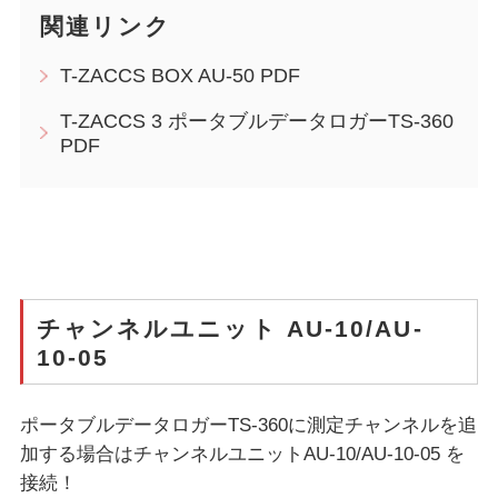
関連リンク
T-ZACCS BOX AU-50 PDF
T-ZACCS 3 ポータブルデータロガーTS-360
PDF
チャンネルユニット AU-10/AU-
10-05
ポータブルデータロガーTS-360に測定チャンネルを追
加する場合はチャンネルユニットAU-10/AU-10-05 を
接続！