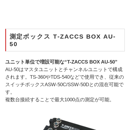
測定ボックス T-ZACCS BOX AU-
50
ユニット単位で増設可能な“T-ZACCS BOX AU-50”
AU-50はマスタユニットとチャンネルユニットで構成
されます。TS-360やTDS-540などで使用でき、従来の
スイッチボックスASW-50C/SSW-50Dとの混在可能で
す。
複数台接続することで最大1000点の測定が可能。