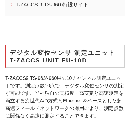
T-ZACCS 9 TS-960 特設サイト
デジタル変位センサ 測定ユニット
T-ZACCS UNIT EU-10D
T-ZACCS9 TS-963/-960用の10チャンネル測定ユニッ
トです。測定点数10点で、デジタル変位センサの測定
が可能です。当社独自の高精度・高安定と高速測定を
両立する次世代A/D方式とEthernet をベースとした超
高速フィールドネットワークの採用により、測定点数
に関係なく高速に測定することできます。