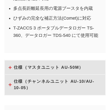
多点長距離延長用の電源ブースタを内蔵
ひずみの完全な補正方法(Comet)に対応
T-ZACCS 3 ポータブルデータロガー TS-
360、データロガー TDS-540 にて使用可能
仕様（マスタユニット AU-50M）
仕様（チャンネルユニット AU-10/AU-
10-05）