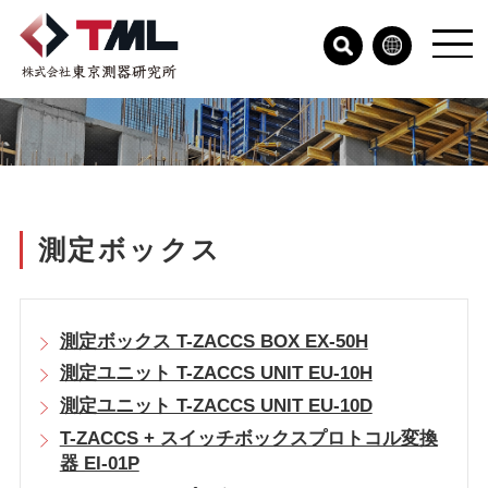
測定ボックス
測定ボックス T-ZACCS BOX EX-50H
測定ユニット T-ZACCS UNIT EU-10H
測定ユニット T-ZACCS UNIT EU-10D
T-ZACCS + スイッチボックスプロトコル変換
器 EI-01P