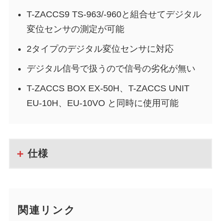
T-ZACCS9 TS-963/-960と組合せてデジタル
変位センサの測定が可能
2タイプのデジタル変位センサに対応
デジタル信号で扱うので信号の劣化が無い
T-ZACCS BOX EX-50H、T-ZACCS UNIT
EU-10H、EU-10VO と同時に使用可能
仕様
関連リンク