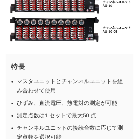
特長
マスタユニットとチャンネルユニットを組
み合わせて使用
ひずみ、直流電圧、熱電対の測定が可能
測定点数は1 セットで最大50 点
チャンネルユニットの接続台数に応じて測
定点数を選択可能