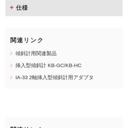
仕様
関連リンク
傾斜計用関連製品
挿入型傾斜計 KB-GC/KB-HC
IA-33 2軸挿入型傾斜計用アダプタ