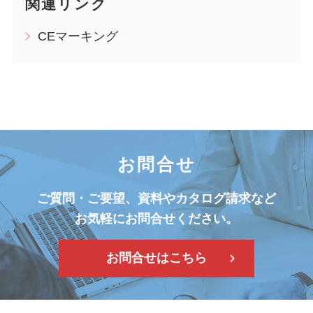
関連リンク
CEマーキング
お問合せ
ご質問・ご要望、資料やカタログ請求など
お気軽にお問合せください。
お問合せはこちら