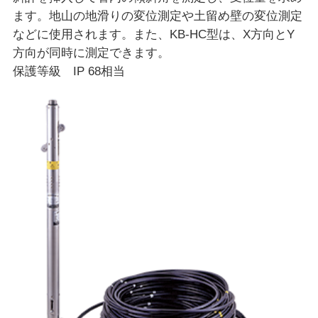
ます。地山の地滑りの変位測定や土留め壁の変位測定
などに使用されます。また、KB-HC型は、X方向とY
方向が同時に測定できます。
保護等級 IP 68相当