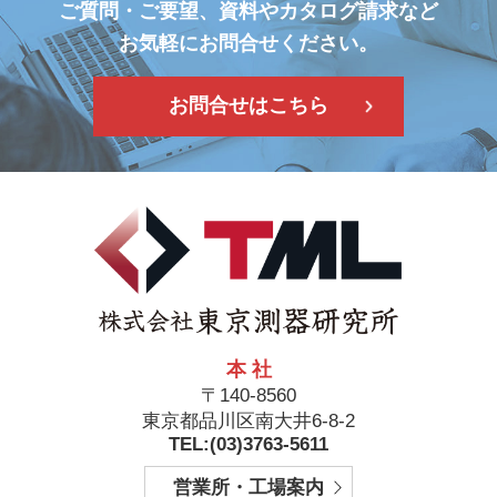
ご質問・ご要望、資料やカタログ請求など
お気軽にお問合せください。
お問合せはこちら
本 社
〒140-8560
東京都品川区南大井6-8-2
TEL:(03)3763-5611
営業所・工場案内