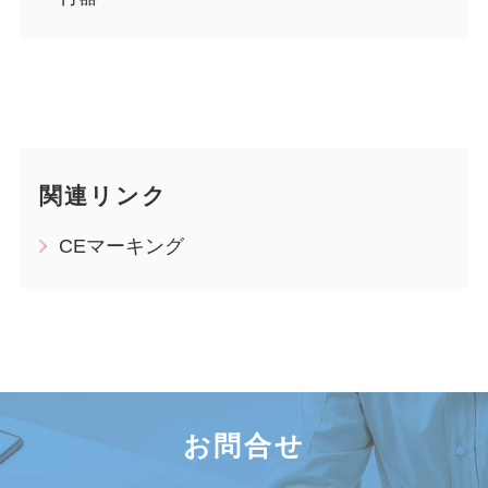
関連リンク
CEマーキング
お問合せ