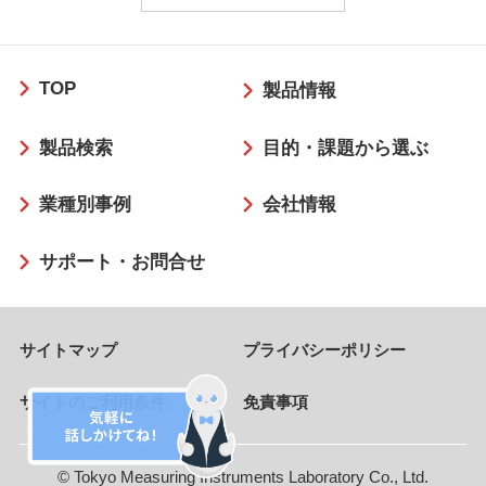
フ
TOP
ッ
製品情報
タ
製品検索
目的・課題から選ぶ
ー
業種別事例
会社情報
サポート・お問合せ
サイトマップ
プライバシーポリシー
サイトのご利用条件
免責事項
© Tokyo Measuring Instruments Laboratory Co., Ltd.