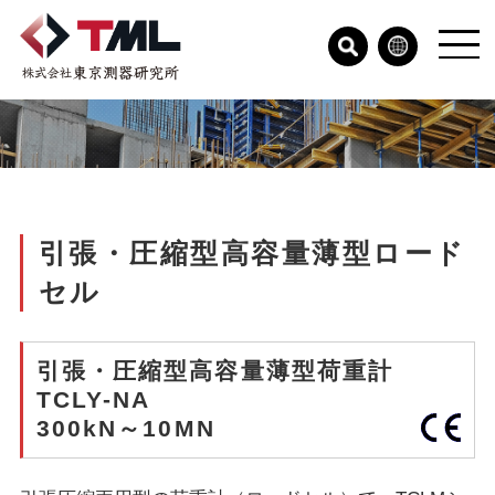
引張・圧縮型高容量薄型ロード
セル
引張・圧縮型高容量薄型荷重計
TCLY-NA
300kN～10MN