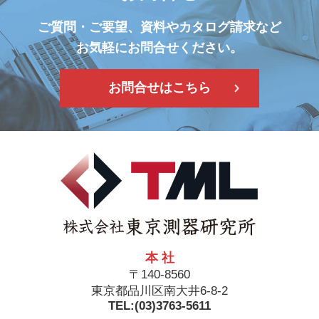
ご質問・ご要望、資料やカタログ請求など
お気軽にお問合せください。
お問合せはこちら
本 社
〒140-8560
東京都品川区南大井6-8-2
TEL:(03)3763-5611