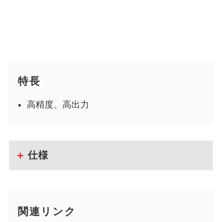
特長
高精度、高出力
仕様
関連リンク