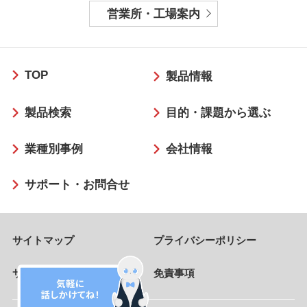
営業所・工場案内
フ
TOP
ッ
製品情報
タ
製品検索
目的・課題から選ぶ
ー
業種別事例
会社情報
サポート・お問合せ
サイトマップ
プライバシーポリシー
サイトのご利用条件
免責事項