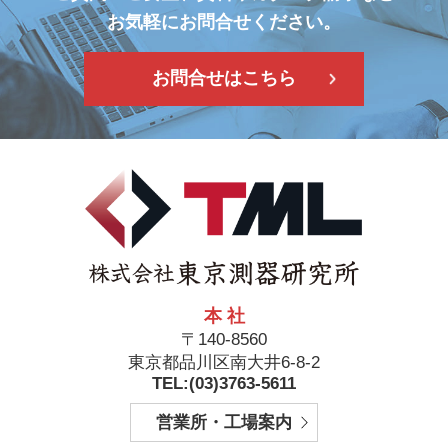
お気軽にお問合せください。
お問合せはこちら
本 社
〒140-8560
東京都品川区南大井6-8-2
TEL:(03)3763-5611
営業所・工場案内