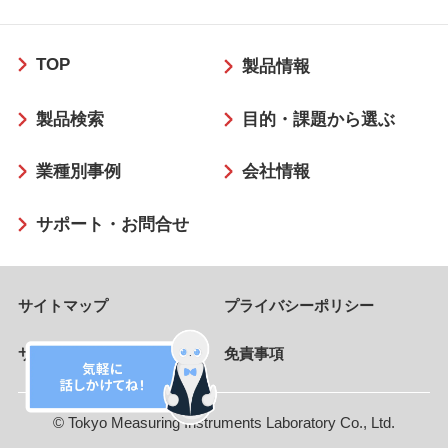
フ
TOP
ッ
製品情報
タ
製品検索
目的・課題から選ぶ
ー
業種別事例
会社情報
サポート・お問合せ
サイトマップ
プライバシーポリシー
サイトのご利用条件
免責事項
© Tokyo Measuring Instruments Laboratory Co., Ltd.