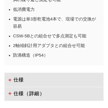
低消費電力
電源は単3形乾電池4本で、現場での交換が
容易
CSW-5Bとの組合せで多点測定も可能
2軸傾斜計用アダプタとの組合せ可能
防滴構造（IP54）
仕様
仕様（詳細）