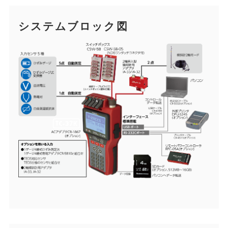
システムブロック図