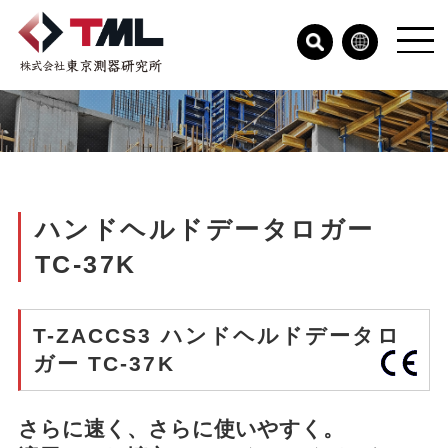
ハンドヘルドデータロガー
TC-37K
T-ZACCS3 ハンドヘルドデータロ
ガー TC-37K
さらに速く、さらに使いやすく。